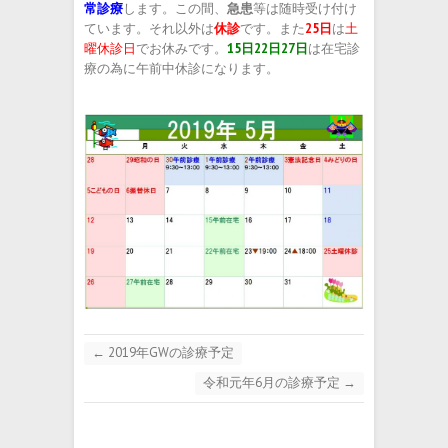
常診療
します。この間、
急患
等は随時受け付け
ています。それ以外は
休診
です。また
25日
は
土
曜休診日
でお休みです。
15
日22日27日
は在宅診
療の為に午前中休診になります。
←
2019年GWの診療予定
令和元年6月の診療予定
→