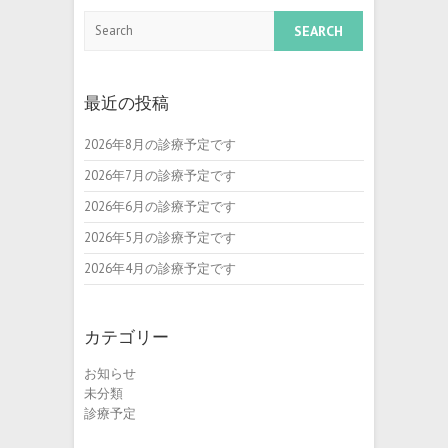
Search
最近の投稿
2026年8月の診療予定です
2026年7月の診療予定です
2026年6月の診療予定です
2026年5月の診療予定です
2026年4月の診療予定です
カテゴリー
お知らせ
未分類
診療予定