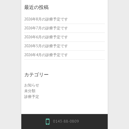
最近の投稿
2026年8月の診療予定です
2026年7月の診療予定です
2026年6月の診療予定です
2026年5月の診療予定です
2026年4月の診療予定です
カテゴリー
お知らせ
未分類
診療予定
0143-88-0809