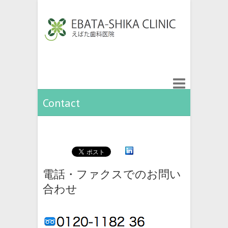
Contact
電話・ファクスでのお問い
合わせ