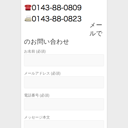
メー
ルで
のお問い合わせ
お名前 (必須)
メールアドレス (必須)
電話番号 (必須)
メッセージ本文