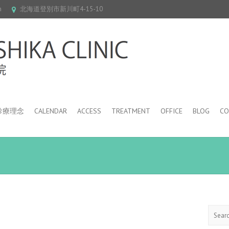
m
北海道登別市新川町4-15-10
診療理念
CALENDAR
ACCESS
TREATMENT
OFFICE
BLOG
CO
Search