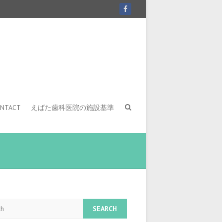
NTACT
えばた歯科医院の施設基準