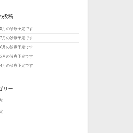
の投稿
6年8月の診療予定です
6年7月の診療予定です
6年6月の診療予定です
6年5月の診療予定です
6年4月の診療予定です
ゴリー
せ
定