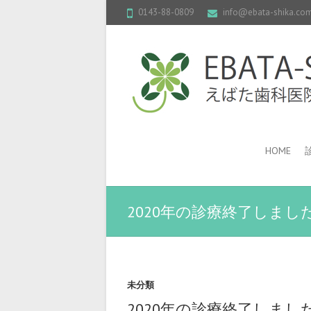
0143-88-0809
info@ebata-shika.co
HOME
2020年の診療終了しまし
未分類
2020年の診療終了しまし