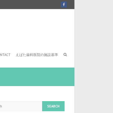
NTACT
えばた歯科医院の施設基準