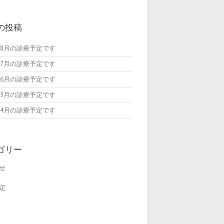
の投稿
6年8月の診療予定です
6年7月の診療予定です
6年6月の診療予定です
6年5月の診療予定です
6年4月の診療予定です
ゴリー
せ
定