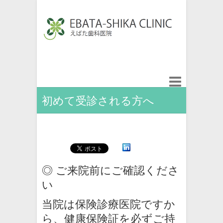
初めて受診される方へ
◎ ご来院前にご確認くださ
い
当院は保険診療医院ですか
ら、健康保険証を必ずご持