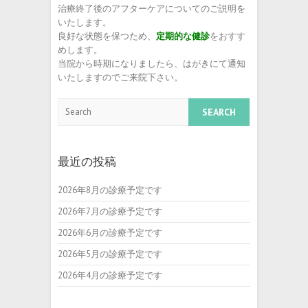
治療終了後のアフターケアについてのご説明を
いたします。
良好な状態を保つため、
定期的な健診
をおすす
めします。
当院から時期になりましたら、はがきにて通知
いたしますのでご来院下さい。
Search
最近の投稿
2026年8月の診療予定です
2026年7月の診療予定です
2026年6月の診療予定です
2026年5月の診療予定です
2026年4月の診療予定です