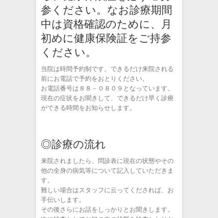
参ください。なお診療期間
中は資格確認のために、月
初めに健康保険証をご持参
ください。
当院は時間予約制です。できるだけ来院される
前にお電話で予約をおとりください。
お電話番号は８８－０８０９となっています。
現在の症状をお聞きして、できるだけ早く診療
ができる時間をお知らせします。
◎診療の流れ
来院されましたら、問診表に現在の状態やその
他の全身の病気等について記入していただきま
す。
難しい場合はスタッフに云ってくだされば、お
手伝いします。
その後さらにお話をしっかりとお聞きします。